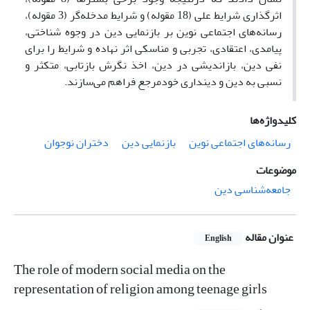
اثرگذاری شرایط علی (18 مقوله) و شرایط مدخله‌گر (3 مقوله)،
رسانه‌های اجتماعی نوین بر بازنمایی دین در وجوه شناختی،
پیامدی، اعتقادی، تجربی و مناسکی اثر نهاده و شرایط را برای
نفی دین، بازاندیشی در دین، اخذ نگرش بازتابی، متکثر و
نسبی به دین و دینداری خودمرجع فراهم می‌سازند.
کلیدواژه‌ها
رسانه‌های اجتماعی نوین
بازنمایی دین
دختران نوجوان
موضوعات
جامعه‌شناسی دین
عنوان مقاله
English
The role of modern social media on the
representation of religion among teenage girls