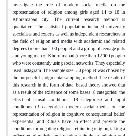
investigate the role of modern social media on the
representation of religion among girls aged 14 to 18 in
Khoramabad city. The current research method is
qualitative. The statistical population included university
specialists and experts as well as independent researchers in
the field of religion and media with academic and related
degrees (more than 100 people) and a group of teenage girls
and young men of Khorramabad (more than 12,000 people)
who were constantly using social networks. They especially
used Instagram. The sample size (30 people) was chosen by
the purposeful-judgmental sampling method. The results of
this research in the form of data-based theory showed that
as a result of the existence of some bases (8 categories), the
effect of causal conditions (18 categories) and input
conditions (3 categories), modern social media on the
representation of religion in cognitive, consequential, belief,
experiential and Rituals have an effect and provide the
conditions for negating religion, rethinking religion, taking a
reflective, pluralistic and relative attitude to religion and