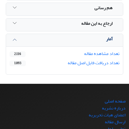
هم رسانی
ارجاع به این مقاله
آمار
تعداد مشاهده مقاله
2,116
تعداد دریافت فایل اصل مقاله
1,093
صفحه اصلی
درباره نشریه
اعضای هیات تحریریه
ارسال مقاله
تماس با ما