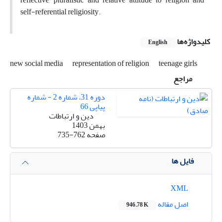
self-referential religiosity.
کلیدواژه‌ها
English
new social media
representation of religion
teenage girls
مراجع
دوره 31، شماره 2 - شماره
پیاپی 66
دین و ارتباطات
بهمن 1403
صفحه
735-762
فایل ها
XML
اصل مقاله
946.78 K