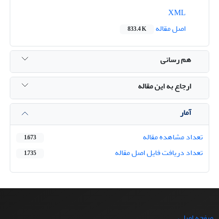
XML
اصل مقاله
833.4 K
هم رسانی
ارجاع به این مقاله
آمار
تعداد مشاهده مقاله
1,673
تعداد دریافت فایل اصل مقاله
1,735
صفحه اصلی