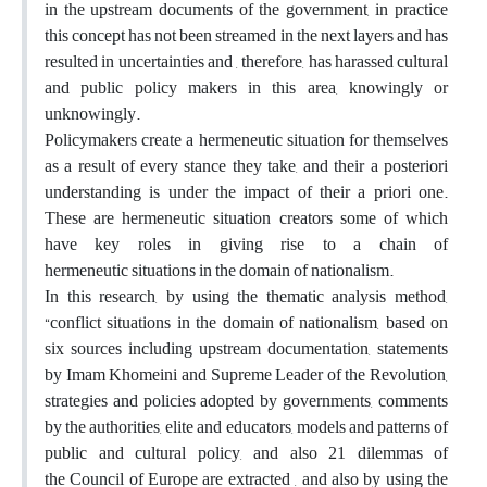
in the upstream documents of the government, in practice
this concept has not been streamed in the next layers and has
resulted in uncertainties and , therefore, has harassed cultural
and public policy makers in this area, knowingly or
unknowingly.
Policymakers create a hermeneutic situation for themselves
as a result of every stance they take, and their a posteriori
understanding is under the impact of their a priori one.
These are hermeneutic situation creators some of which
have key roles in giving rise to a chain of
hermeneutic situations in the domain of nationalism.
In this research, by using the thematic analysis method,
“conflict situations in the domain of nationalism, based on
six sources including upstream documentation, statements
by Imam Khomeini and Supreme Leader of the Revolution,
strategies and policies adopted by governments, comments
by the authorities, elite and educators, models and patterns of
public and cultural policy, and also 21 dilemmas of
the Council of Europe are extracted , and also by using the