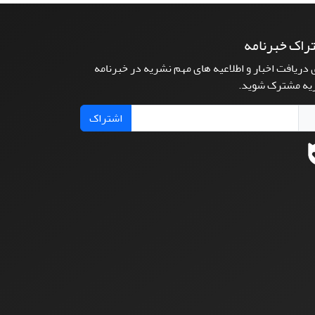
راک خبرنامه
 دریافت اخبار و اطلاعیه های مهم نشریه در خبرنامه
یه مشترک شوید.
اشتراک